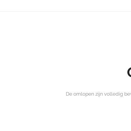
De omlopen zijn volledig bew