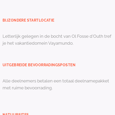
BIJZONDERE STARTLOCATIE
Letterlijk gelegen in de bocht van Ol Fosse d'Outh tref
je het vakantiedomein Vayamundo.
UITGEBREIDE BEVOORRADINGSPOSTEN
Alle deelnemers betalen een totaal deelnamepakket
met ruime bevoorrading.
NATUURSITES