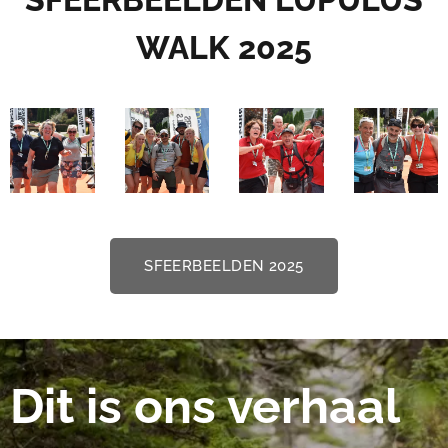
WALK 2025
SFEERBEELDEN 2025
Dit is ons verhaal