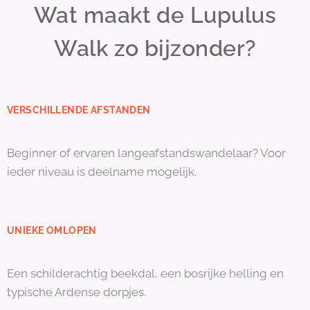
Wat maakt de Lupulus
Walk zo bijzonder?
VERSCHILLENDE AFSTANDEN
Beginner of ervaren langeafstandswandelaar? Voor
ieder niveau is deelname mogelijk.
UNIEKE OMLOPEN
Een schilderachtig beekdal, een bosrijke helling en
typische Ardense dorpjes.