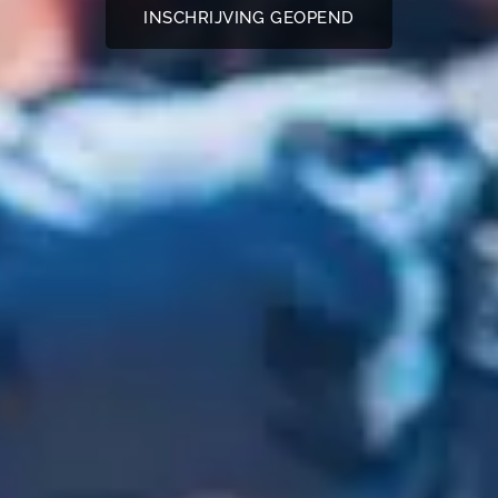
INSCHRIJVING GEOPEND