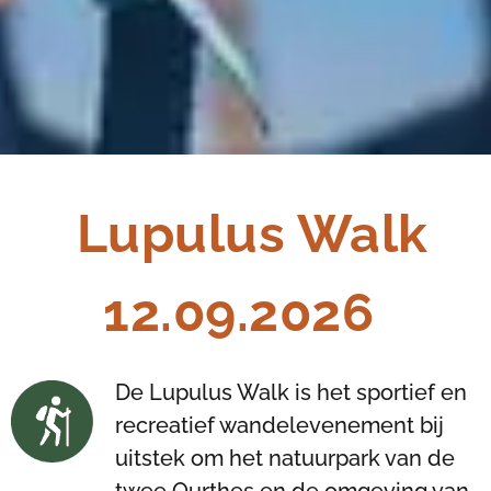
Lupulus Walk
12.09.2026
De Lupulus Walk is het sportief en
recreatief wandelevenement bij
uitstek om het natuurpark van de