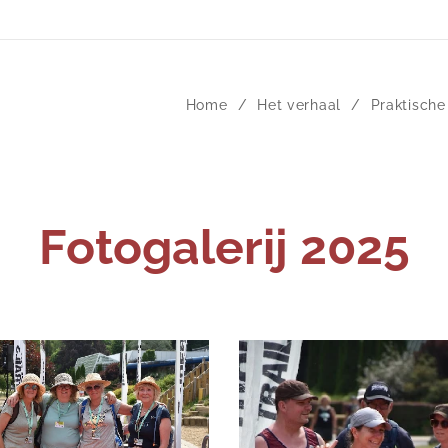
Home
Het verhaal
Praktische
Fotogalerij 2025