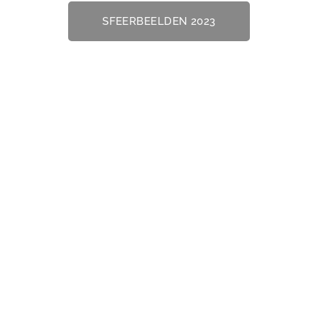
SFEERBEELDEN 2023