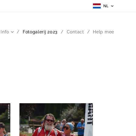
NL
 Info
Fotogalerij 2023
Contact
Help mee