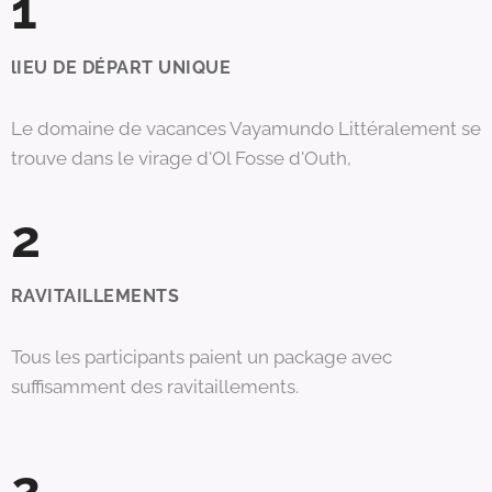
1
lIEU DE DÉPART UNIQUE
Le domaine de vacances Vayamundo Littéralement se
trouve dans le virage d'Ol Fosse d'Outh,
2
RAVITAILLEMENTS
Tous les participants paient un package avec
suffisamment des ravitaillements.
2