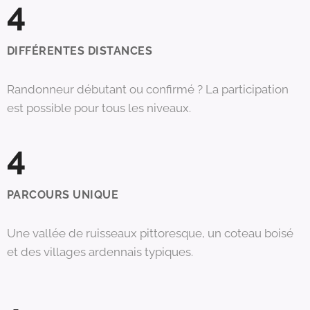
4
DIFFÉRENTES DISTANCES
Randonneur débutant ou confirmé ? La participation
est possible pour tous les niveaux.
4
PARCOURS UNIQUE
Une vallée de ruisseaux pittoresque, un coteau boisé
et des villages ardennais typiques.