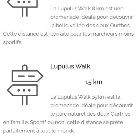
La Lupulus Walk 8 km est une
promenade idéale pour découvrir
la belle vallée des deux Ourthes.
Cette distance est parfaite pour les marcheurs moins
sportifs.
Lupulus Walk
15 km
La Lupulus Walk 15 km est la
promenade idéale pour découvrir
le parc naturel des deux Ourthes
en famille. Sportif ou non, cette distance se prête
parfaitement à tout le monde.