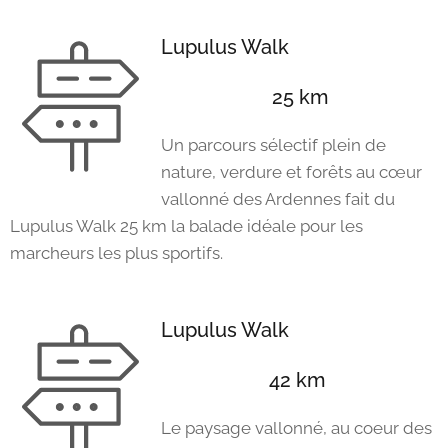
Lupulus Walk
25 km
Un parcours sélectif plein de
nature, verdure et forêts au cœur
vallonné des Ardennes fait du
Lupulus Walk 25 km la balade idéale pour les
marcheurs les plus sportifs.
Lupulus Walk
42 km
Le paysage vallonné, au coeur des