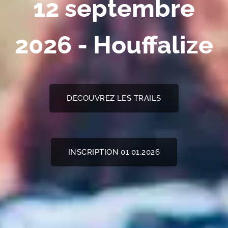
12 septembre
2026 -
Houffalize
DECOUVREZ LES TRAILS
INSCRIPTION 01.01.2026