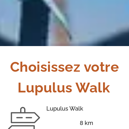
Choisissez votre
Lupulus Walk
Lupulus Walk
8 km