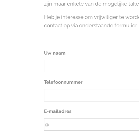
zijn maar enkele van de mogelijke take
Heb je interesse om vrijwiliger te wo
contact op via onderstaande formulier.
Uw naam
Telefoonnummer
E-mailadres