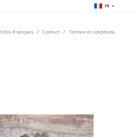
FR
Infos Pratiques
Contact
Termes et conditions