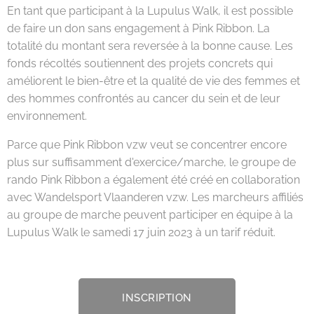
En tant que participant à la Lupulus Walk, il est possible
de faire un don sans engagement à Pink Ribbon. La
totalité du montant sera reversée à la bonne cause. Les
fonds récoltés soutiennent des projets concrets qui
améliorent le bien-être et la qualité de vie des femmes et
des hommes confrontés au cancer du sein et de leur
environnement.
Parce que Pink Ribbon vzw veut se concentrer encore
plus sur suffisamment d'exercice/marche, le groupe de
rando Pink Ribbon a également été créé en collaboration
avec Wandelsport Vlaanderen vzw. Les marcheurs affiliés
au groupe de marche peuvent participer en équipe à la
Lupulus Walk le samedi 17 juin 2023 à un tarif réduit.
INSCRIPTION