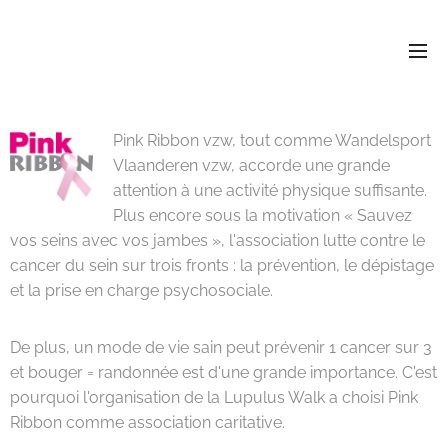
Pink Ribbon vzw, tout comme Wandelsport
Vlaanderen vzw, accorde une grande
attention à une activité physique suffisante.
Plus encore sous la motivation « Sauvez
vos seins avec vos jambes », l'association lutte contre le
cancer du sein sur trois fronts : la prévention, le dépistage
et la prise en charge psychosociale.
De plus, un mode de vie sain peut prévenir 1 cancer sur 3
et bouger = randonnée est d'une grande importance. C'est
pourquoi l'organisation de la Lupulus Walk a choisi Pink
Ribbon comme association caritative.